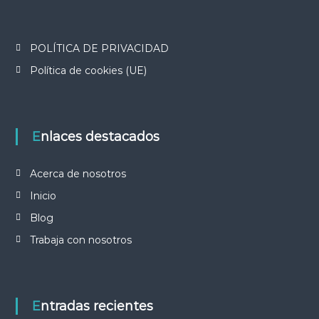
POLÍTICA DE PRIVACIDAD
Política de cookies (UE)
Enlaces destacados
Acerca de nosotros
Inicio
Blog
Trabaja con nosotros
Entradas recientes