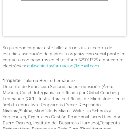
Si quieres incorporar este taller a tu instituto, centro de
estudios, asociación de padres u organización social ponte en
contacto con nosotros en el telefono 625011325 o por correo
electrónico:
aulasabiertasformacion@gmail.com
*Imparte:
Paloma Benito Fernández
Docente de Educación Secundaria por oposición (Área:
Música), Coach Integrativa certificada por Global Coaching
Federation (GCF), Instructora certificada de Mindfulness en el
ámbito educativo (Programas Crecer Respirando
Nirakara/Sukha, Mindfulkids Miami, Wake Up Schools y
Yogamusic), Experta en Gestión Emocional (acreditada por
Esem Training, Instituto del Desarrollo Humano),Terapeuta