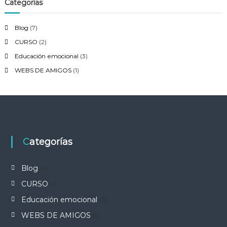
Categorías
Blog
(7)
CURSO
(2)
Educación emocional
(3)
WEBS DE AMIGOS
(1)
Categorías
Blog
(7)
CURSO
(2)
Educación emocional
(3)
WEBS DE AMIGOS
(1)