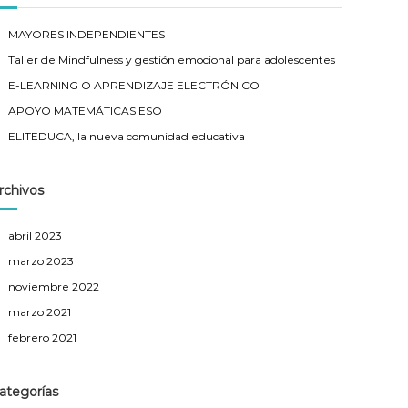
MAYORES INDEPENDIENTES
Taller de Mindfulness y gestión emocional para adolescentes
E-LEARNING O APRENDIZAJE ELECTRÓNICO
APOYO MATEMÁTICAS ESO
ELITEDUCA, la nueva comunidad educativa
rchivos
abril 2023
marzo 2023
noviembre 2022
marzo 2021
febrero 2021
ategorías