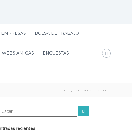
EMPRESAS
BOLSA DE TRABAJO
WEBS AMIGAS
ENCUESTAS
Inicio
profesor particular
ntradas recientes