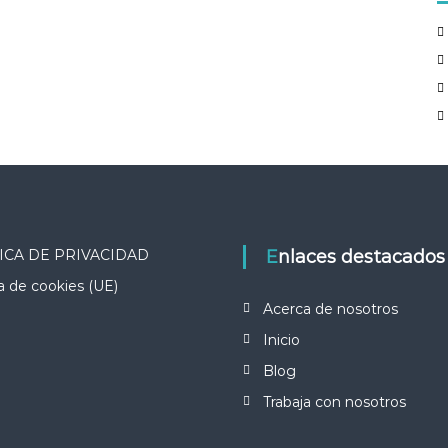
ICA DE PRIVACIDAD
Enlaces destacados
ca de cookies (UE)
Acerca de nosotros
Inicio
Blog
Trabaja con nosotros