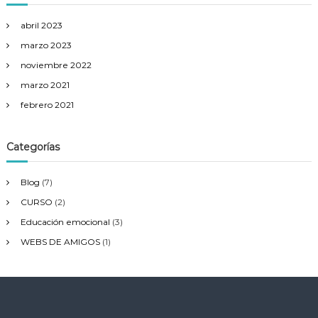
abril 2023
marzo 2023
noviembre 2022
marzo 2021
febrero 2021
Categorías
Blog
(7)
CURSO
(2)
Educación emocional
(3)
WEBS DE AMIGOS
(1)