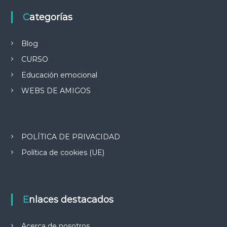
Categorías
Blog
(7)
CURSO
(2)
Educación emocional
(3)
WEBS DE AMIGOS
(1)
POLÍTICA DE PRIVACIDAD
Política de cookies (UE)
Enlaces destacados
Acerca de nosotros